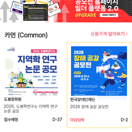
카먼 (Common)
상품가격 알아보기
도봉문화원
한국장애인재단
2026. 도봉학연구소 지역학 연구
2026 장애 공감 공모전
논문 공모
접수예정
D-37
마감임박
D-2