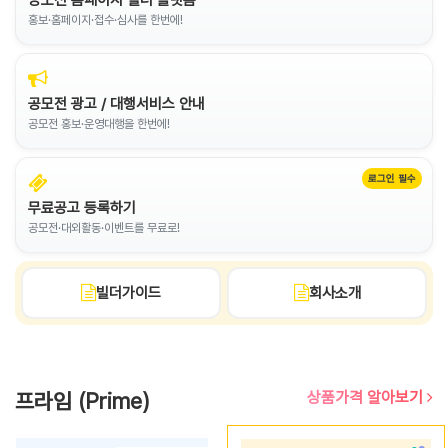
홍보·홈페이지·접수·심사를 한번에!
공모전 광고 / 대행서비스 안내
공모전 홍보·운영대행을 한번에!
로그인 필수
무료공고 등록하기
공모전·대외활동·이벤트를 무료로!
빌더가이드
회사소개
프라임 (Prime)
상품가격 알아보기