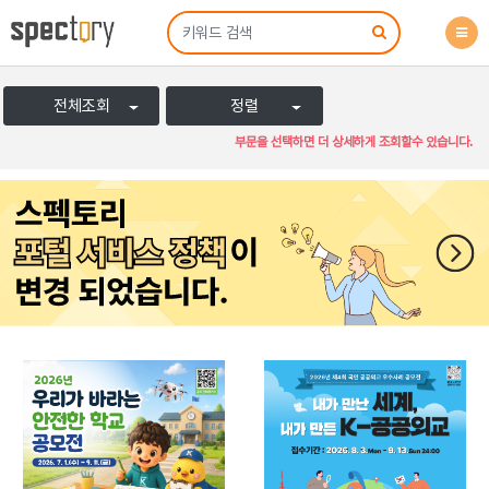
전체조회
정렬
부문을 선택하면 더 상세하게 조회할수 있습니다.