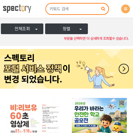
전체조회
정렬
부문을 선택하면 더 상세하게 조회할수 있습니다.