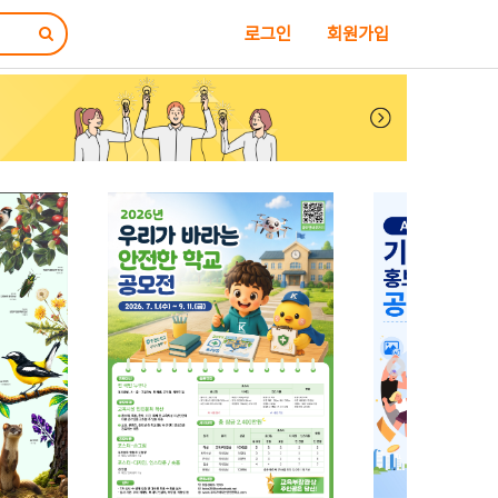
로그인
회원가입