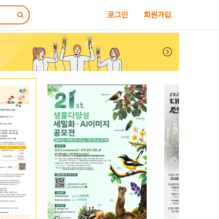
로그인
회원가입