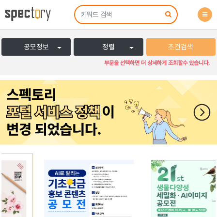
공모정보
정렬
조건검색
부문을 선택하면 더 상세하게 조회할수 있습니다.