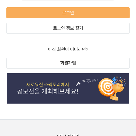
로그인
로그인 정보 찾기
아직 회원이 아니라면?
회원가입